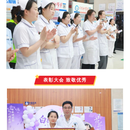
表彰大会 致敬优秀