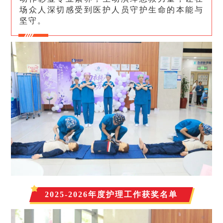
场众人深切感受到医护人员守护生命的本能与
坚守。
2025-2026年度护理工作获奖名单