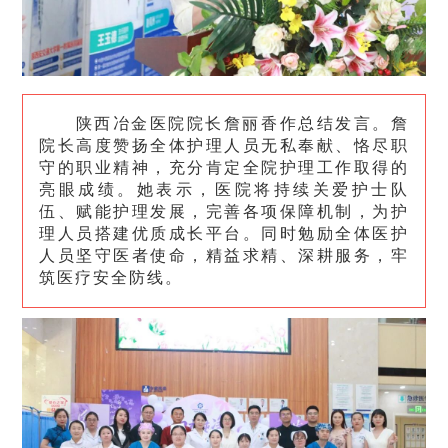
陕西冶金医院院长詹丽香作总结发言。詹
院长高度赞扬全体护理人员无私奉献、恪尽职
守的职业精神，充分肯定全院护理工作取得的
亮眼成绩。她表示，医院将持续关爱护士队
伍、赋能护理发展，完善各项保障机制，为护
理人员搭建优质成长平台。同时勉励全体医护
人员坚守医者使命，精益求精、深耕服务，牢
筑医疗安全防线。