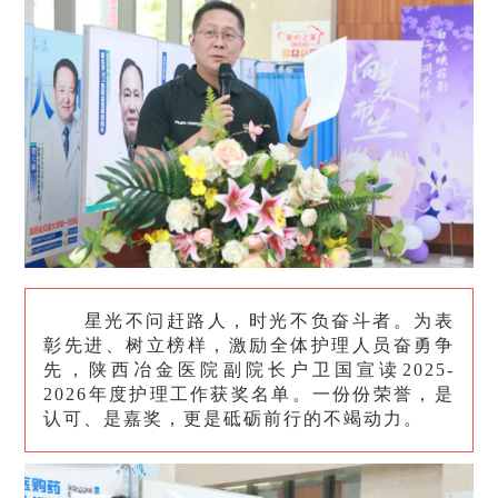
星光不问赶路人，时光不负奋斗者。为表
彰先进、树立榜样，激励全体护理人员奋勇争
先，陕西冶金医院副院长户卫国宣读2025-
2026年度护理工作获奖名单。一份份荣誉，是
认可、是嘉奖，更是砥砺前行的不竭动力。