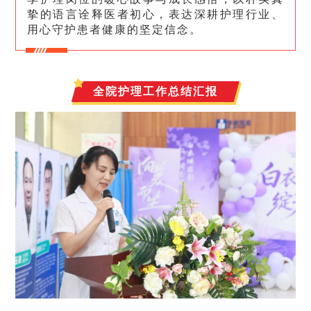
挚的语言诠释医者初心，表达深耕护理行业、
用心守护患者健康的坚定信念。
全院护理工作总结汇报