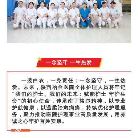
一念坚守 一生热爱
一袭白衣，一身责任；一念坚守，一生热
爱。未来，陕西冶金医院全体护理人员将牢记
“我们的护士、我们的未来：赋能护士 守护生
命”的初心使命，传承南丁格尔精神，以专业
护航健康，以温柔治愈病痛，持续优化护理服
务，聚力推动医院护理事业高质量发展，用赤
诚之心守护百姓安康。