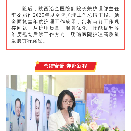
随后，陕西冶金医院副院长兼护理部主任
李娟娟作2025年度全院护理工作总结汇报。她
全面复盘年度护理工作成果，剖析当前工作现
存问题，从护理质量、服务优化、技能提升等
维度规划后续工作方向，明确医院护理高质量
发展前行路径。
总结寄语 奔赴新程