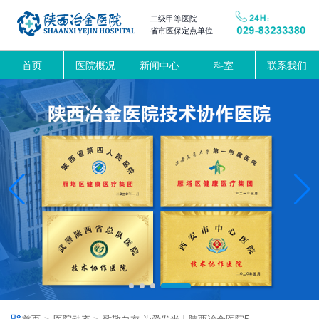
二级甲等医院
省市医保定点单位
首页
医院概况
新闻中心
科室
联系我们