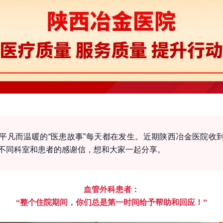
平凡而温暖的“医患故事”每天都在发生。近期陕西冶金医院收
不同科室和患者的感谢信，想和大家一起分享。
血管外科患者：
“整个住院期间，你们总是第一时间给予帮助和回应！”