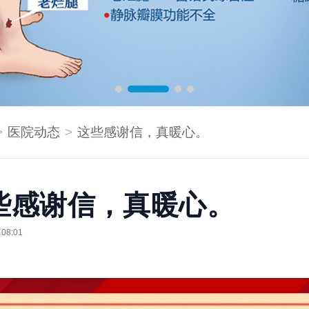
医院动态
这些感谢信，真暖心。
些感谢信，真暖心。
 08:01