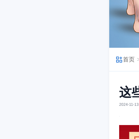
首页
这
2024-11-13