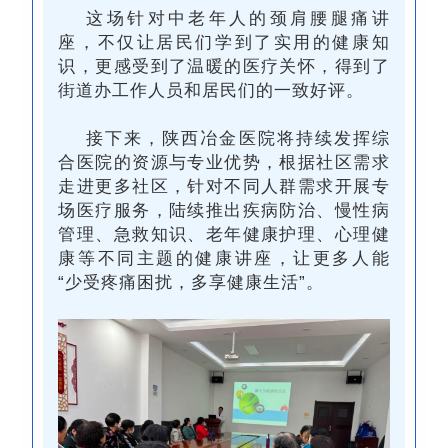
这场针对中老年人的颈肩腰腿痛讲
座
，不仅让居民们学到了实用的健康知
识，更感受到了温暖的医疗关怀，得到了
街道办工作人员和居民们的一致好评。
接下来，陕西冶金医院将持续发挥综
合医院的资源与专业优势，根据社区需求
走进更多社区，针对不同人群需求开展专
场医疗服务，陆续推出疾病防治、慢性病
管理、急救知识、老年健康护理、心理健
康等不同主题的健康讲座，让更多人能
“少受疼痛困扰，多享健康生活”。