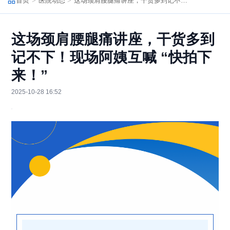
首页
医院动态
这场颈肩腰腿痛讲座，干货多到记不下！现场阿姨互喊 “快拍下来！”
这场颈肩腰腿痛讲座，干货多到
记不下！现场阿姨互喊 “快拍下
来！”
2025-10-28 16:52