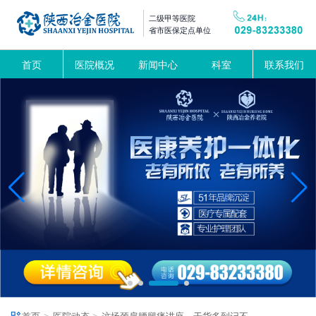
二级甲等医院
省市医保定点单位
首页
医院概况
新闻中心
科室
联系我们