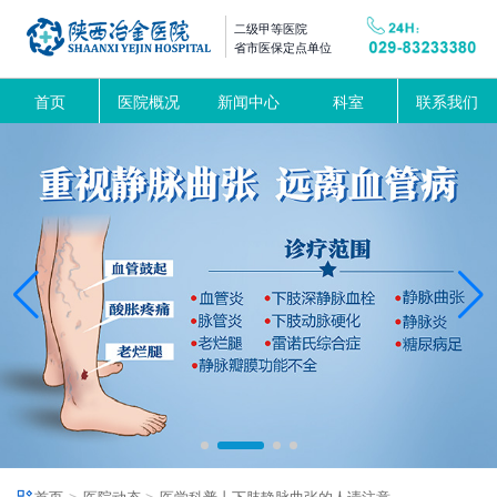
二级甲等医院
省市医保定点单位
首页
医院概况
新闻中心
科室
联系我们