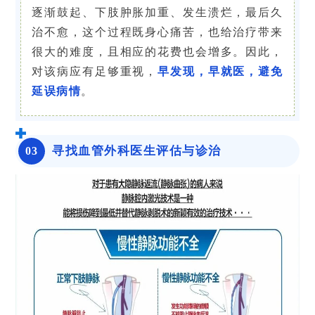
逐渐鼓起、下肢肿胀加重、发生溃烂，最后久
治不愈，这个过程既身心痛苦，也给治疗带来
很大的难度，且相应的花费也会增多。因此，
对该病应有足够重视，
早发现，早就医，避免
延误病情
。
寻找血管外科医生评估与诊治
0
3