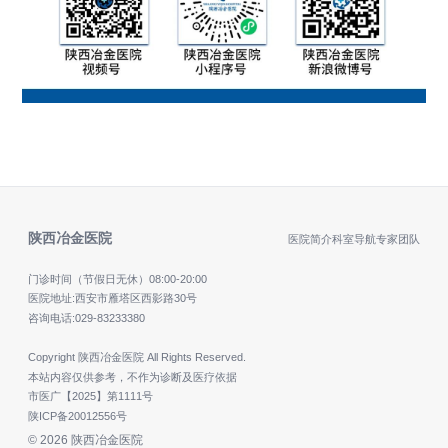
陕西冶金医院
医院简介
科室导航
专家团队
门诊时间（节假日无休）
08:00-20:00
医院地址:西安市雁塔区西影路30号
咨询电话:
029-83233380
Copyright 陕西冶金医院 All Rights Reserved.
本站内容仅供参考，不作为诊断及医疗依据
市医广【2025】第1111号
陕ICP备20012556号
© 2026 陕西冶金医院