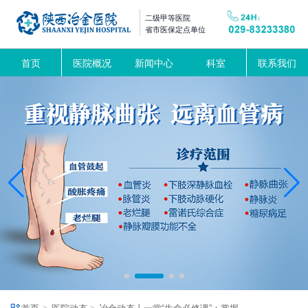
二级甲等医院
省市医保定点单位
首页
医院概况
新闻中心
科室
联系我们