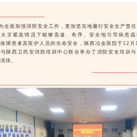
为全面加强消防安全工作，更加坚实地履行安全生产责任
在火灾紧急情况下能够迅速、有序、安全地引导病患疏
保障患者及医护人员的生命安全，陕西冶金医院于12月
午与陕西卫民安消防培训中心联合举办了消防安全培训与
急演练。