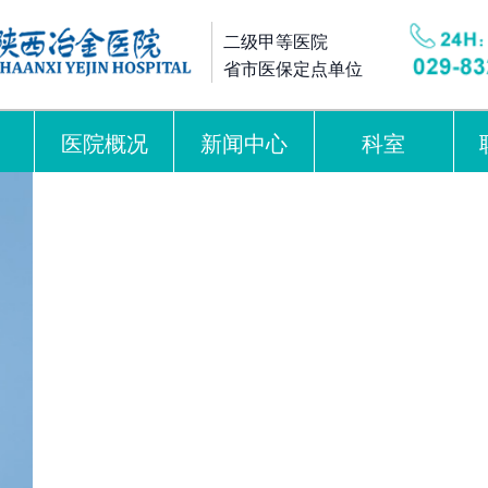
二级甲等医院
省市医保定点单位
医院概况
新闻中心
科室