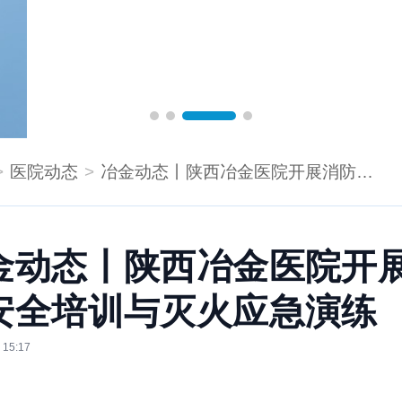
医院动态
冶金动态丨陕西冶金医院开展消防安全培训与灭火应急演练
金动态丨陕西冶金医院开
安全培训与灭火应急演练
 15:17