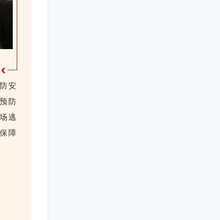
防安
预防
场逃
保障