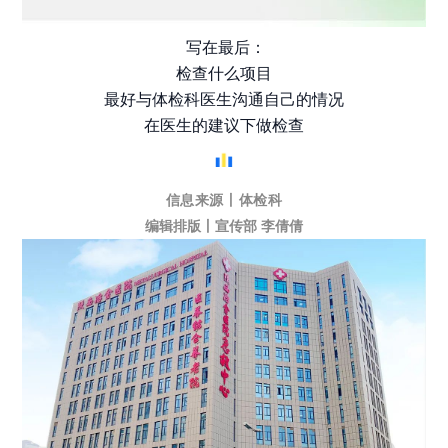
写在最后：
检查什么项目
最好与体检科医生沟通自己的情况
在医生的建议下做检查
信息来源丨体检科
编辑排版丨宣传部 李倩倩