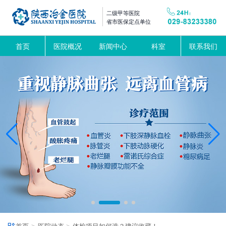
二级甲等医院
省市医保定点单位
首页
医院概况
新闻中心
科室
联系我们