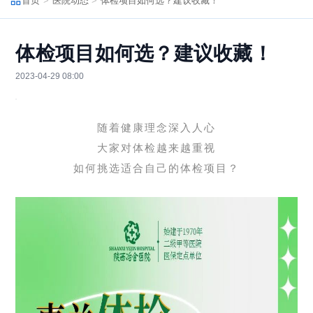
首页
医院动态
体检项目如何选？建议收藏！
体检项目如何选？建议收藏！
2023-04-29 08:00
随着健康理念深入人心
大家对体检越来越重视
如何挑选适合自己的体检项目？