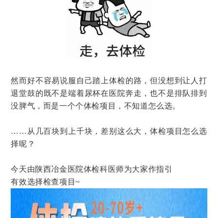
然而好不容易说服自己踏上体检的路，但没想到让人打
退堂鼓的既不是端着尿杯在医院奔走，也不是排队排到
没脾气，而是一个个体检项目，不知道怎么选。
……从几百块到上千块，差别这么大，体检项目怎么选
择呢？
今天由陕西冶金医院体检科医师为大家作指引
有效选择检查项目~