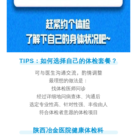
TIPS：如何选择自己的体检套餐？
可与医生沟通交流，酌情调整
最理想的做法是：
找体检医师问诊
经过详细地问病查体、沟通后
选定专业性高、针对性强、丰俭由人
符合体检者意愿的体检项目
陕西冶金医院健康体检科