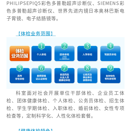
PHILIPSEPIQ5彩色多普勒超声诊断仪、SIEMENS彩
色多普勒超声诊断仪、世界先进内镜日本奥林巴斯电
子胃镜、电子结肠镜等。
【体检业务范围】
科室面对社会开展单位干部体检、企业员工体
检、团体健康体检、个人体检、公务员体检、招生体
检、学生学期体检、入职体检、婚前体检、女性专项
检查等，定制科学化、人性化体检套餐。
【健康体检特色】