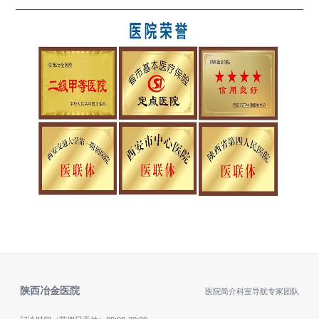
陕西冶金医院
医院简介
科室导航
专家团队