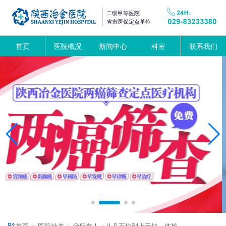
二级甲等医院
省市医保定点单位
首页
医院概况
新闻中心
科室
联系我们