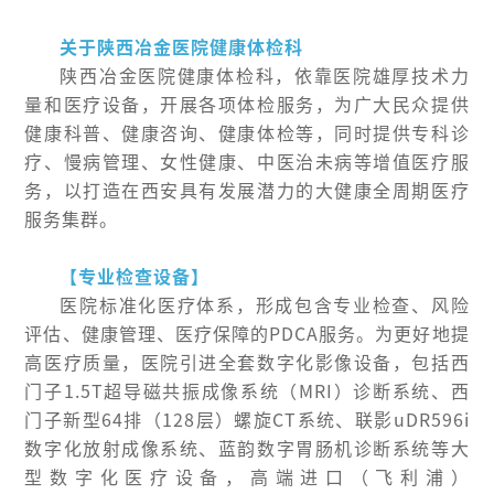
关于陕西冶金医院健康体检科
陕西冶金医院健康体检科，依靠医院雄厚技术力
量和医疗设备，开展各项体检服务，为广大民众提供
健康科普、健康咨询、健康体检等，同时提供专科诊
疗、慢病管理、女性健康、中医治未病等增值医疗服
务，以打造在西安具有发展潜力的大健康全周期医疗
服务集群。
【专业检查设备】
医院标准化医疗体系，形成包含专业检查、风险
评估、健康管理、医疗保障的PDCA服务。为更好地提
高医疗质量，医院引进全套数字化影像设备，包括西
门子1.5T超导磁共振成像系统（MRI）诊断系统、西
门子新型64排（128层）螺旋CT系统、联影uDR596i
数字化放射成像系统、蓝韵数字胃肠机诊断系统等大
型数字化医疗设备，高端进口（飞利浦）