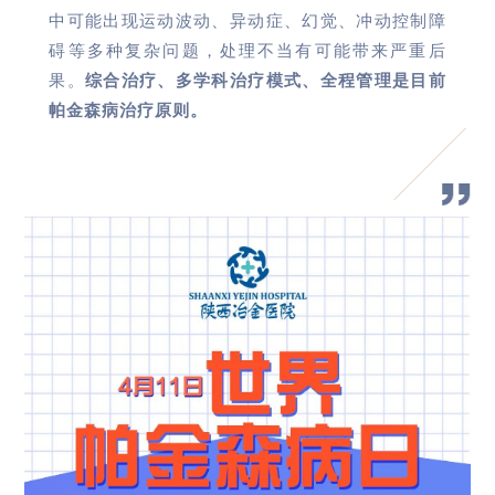
中可能出现运动波动、异动症、幻觉、冲动控制障
碍等多种复杂问题，处理不当有可能带来严重后
果。
综合治疗、多学科治疗模式、全程管理是目前
帕金森病治疗原则。