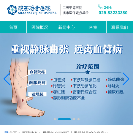
二级甲等医院
省市医保定点单位
首页
医院概况
新闻中心
科室
联系我们