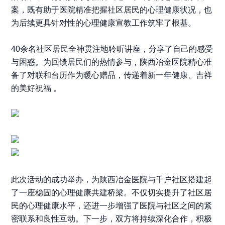
案，既有助于医院精准把握社区居民的心理健康状况，也
为后续更具针对性的心理健康宣教工作筑牢了根基。
40余名社区居民全神贯注地聆听讲座，分享了自己的感受
与困惑。为回馈居民们的热情参与，陕西冶金医院精心准
备了对联和台历作为暖心赠品，传递着新一年健康、吉祥
的美好祝福 。
此次活动的成功举办，为陕西冶金医院与千户社区搭建起
了一座稳固的心理健康共建桥梁。不仅切实提升了社区居
民的心理健康水平，还进一步增强了医院与社区之间的紧
密联系和良性互动。下一步，双方将持续深化合作，积极