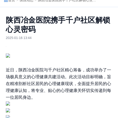
首页
医院动态
陕西冶金医院携手千户社区解锁心灵密码
陕西冶金医院携手千户社区解锁
心灵密码
2025-01-16 13:44
近日，陕西冶金医院与千户社区精心筹备，成功举办了一
场极具意义的心理健康共建活动。此次活动目标明确，旨
在精准剖析社区居民的心理健康现状，全面提升居民的心
理健康认知，将专业、贴心的心理健康关怀切实传递到每
一位居民身边。