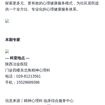
探索更多元、更有效的心理健康服务模式，为社区居民提
供一个全方位、专业化的心理健康服务体系。
本期专家
— 科室地点 —
陕西冶金医院
门诊四楼东北角精神心理科
电话：029-81213561
手机：15529689396
信息来源丨精神心理科 临床综合服务中心