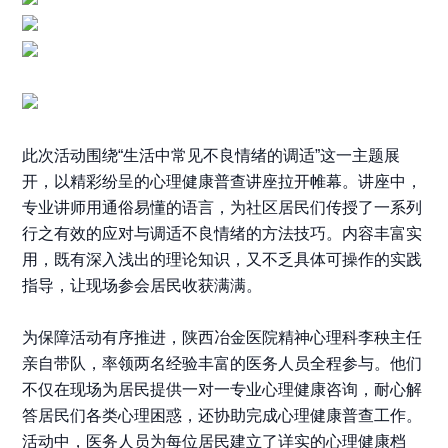
此次活动围绕“生活中常见不良情绪的调适”这一主题展
开，以精彩纷呈的心理健康普查讲座拉开帷幕。讲座中，
专业讲师用通俗易懂的语言，为社区居民们传授了一系列
行之有效的应对与调适不良情绪的方法技巧。内容丰富实
用，既有深入浅出的理论知识，又不乏具体可操作的实践
指导，让现场参会居民收获满满。
为保障活动有序推进，陕西冶金医院精神心理科李秧主任
亲自带队，率领两名经验丰富的医务人员全程参与。他们
不仅在现场为居民提供一对一专业心理健康咨询，耐心解
答居民们各类心理困惑，还协助完成心理健康普查工作。
活动中，医务人员为每位居民建立了详实的心理健康档