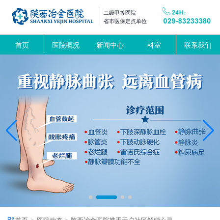
二级甲等医院
省市医保定点单位
首页
医院概况
新闻中心
科室
联系我们