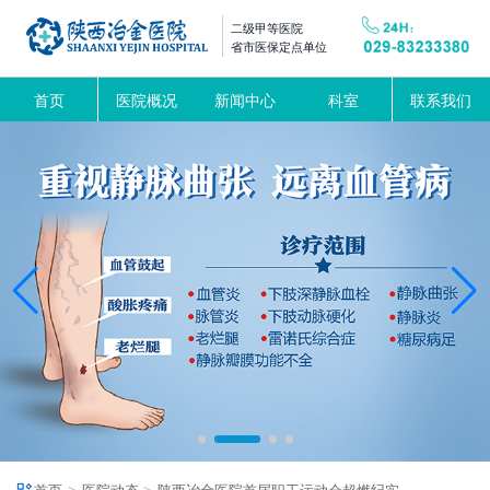
二级甲等医院
省市医保定点单位
首页
医院概况
新闻中心
科室
联系我们