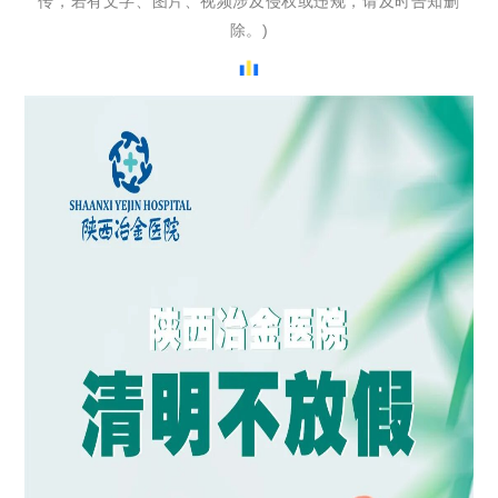
传，若有文字、图片、视频涉及侵权或违规，请及时告知删
除。)