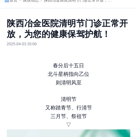
首页
医院动态
陕西冶金医院清明节门诊正常开放，为您的健康保驾护航！
陕西冶金医院清明节门诊正常开
放，为您的健康保驾护航！
2025-04-03 20:00
春分后十五日
北斗星柄指向乙位
则清明风至
清明节
又称踏青节、行清节
三月节、祭祖节
▽