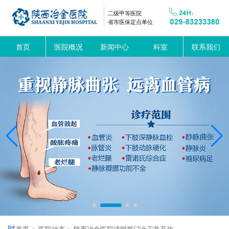
二级甲等医院
省市医保定点单位
首页
医院概况
新闻中心
科室
联系我们