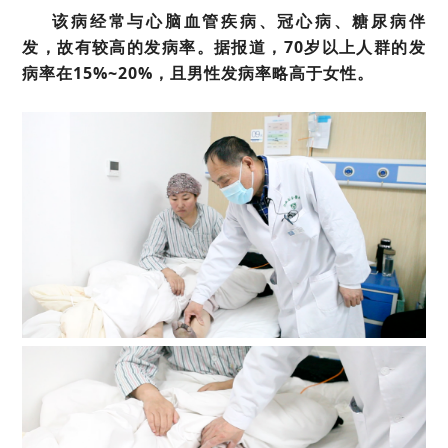
该病经常与心脑血管疾病、冠心病、糖尿病伴
发，故有较高的发病率。据报道，70岁以上人群的发
病率在15%~20%，且男性发病率略高于女性。