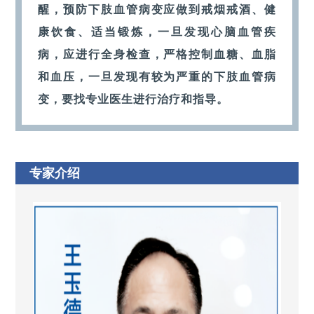
醒，预防下肢血管病变应做到戒烟戒酒、健
康饮食、适当锻炼，一旦发现心脑血管疾
病，应进行全身检查，严格控制血糖、血脂
和血压，一旦发现有较为严重的下肢血管病
变，要找专业医生进行治疗和指导。
专家介绍