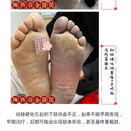
动脉硬化引起的下肢供血不足，如果不能早期发现，
早期治疗，后期可能会出现肢体坏疽，甚至最终要截肢。