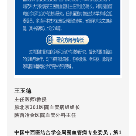
王玉德
主任医师/教授
原北京301医院血管病组组长
陕西冶金医院血管外科主任
中国中西医结合学会周围血管病专业委员，第1