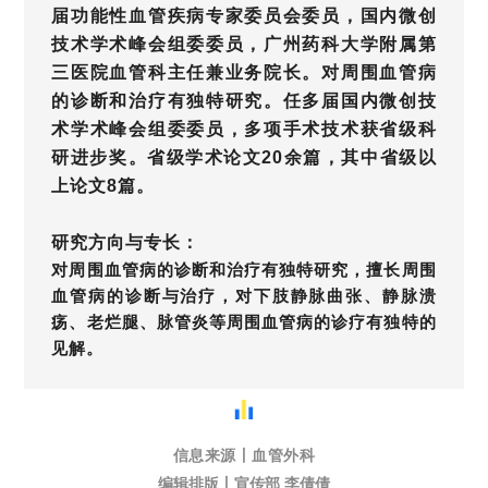
届功能性血管疾病专家委员会委员，国内微创
技术学术峰会组委委员，广州药科大学附属第
三医院血管科主任兼业务院长。对周围血管病
的诊断和治疗有独特研究。任多届国内微创技
术学术峰会组委委员，多项手术技术获省级科
研进步奖。省级学术论文20余篇，其中省级以
上论文8篇。
研究方向与专长：
对周围血管病的诊断和治疗有独特研究，擅长周围
血管病的诊断与治疗，对下肢静脉曲张、静脉溃
疡、老烂腿、脉管炎等周围血管病的诊疗有独特的
见解。
信息来源丨血管外科
编辑排版丨宣传部 李倩倩