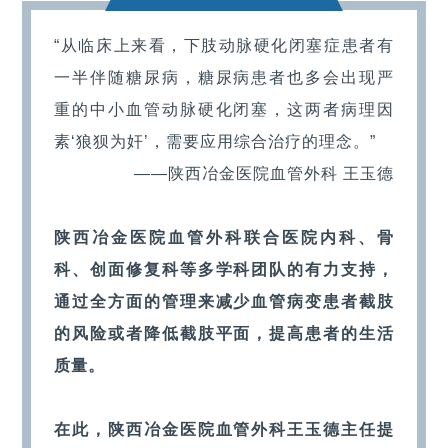
“从临床上来看，下肢动脉硬化闭塞症患者有
一半伴随糖尿病，糖尿病患者也多会出现严
重的中小血管动脉硬化闭塞，这两者病理因
素‘狼狈为奸’，需要应用综合治疗的理念。”
——陕西冶金医院血管外科 王玉德
陕西冶金医院血管外科
联合医院内科、骨
科、创面修复科等多学科团队的有力支持，
通过全方面的管理来减少血管病变患者截肢
的风险或者降低截肢平面，提高患者的生活
质量。
在此，陕西冶金医院血管外科王玉德主任提