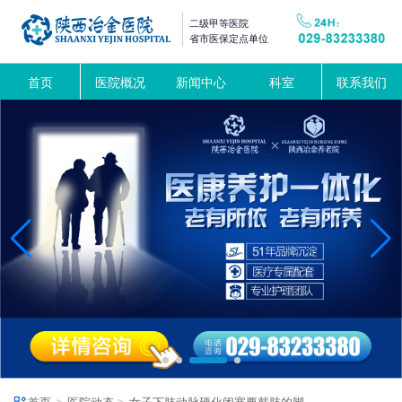
二级甲等医院
省市医保定点单位
首页
医院概况
新闻中心
科室
联系我们