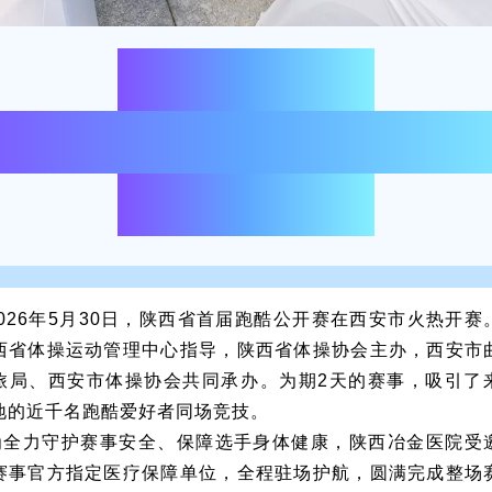
陕西冶金医院
满完成陕西省首届跑酷公
医疗保障任务
2026年5月30日，陕西省首届跑酷公开赛在西安市火热开赛
西省体操运动管理中心指导，陕西省体操协会主办，西安市
旅局、西安市体操协会共同承办。为期2天的赛事，
吸引了
地的近千名跑酷爱好者同场竞技。
为全力守护赛事安全、保障选手身体健康，陕西冶金医院受
赛事官方指定医疗保障单位，全程驻场护航，圆满完成整场