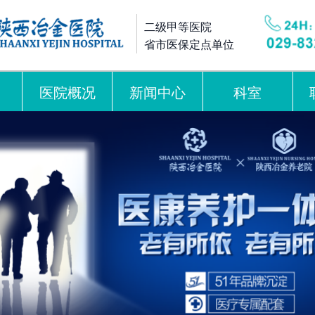
二级甲等医院
省市医保定点单位
医院概况
新闻中心
科室