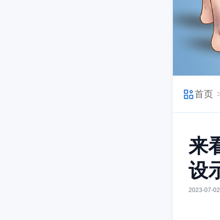
首页
来
设
2023-07-02