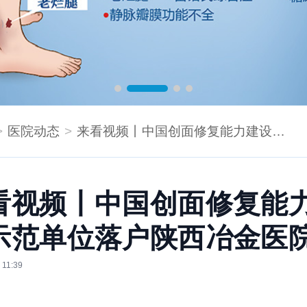
医院动态
来看视频丨中国创面修复能力建设示范单位落户陕西冶金医院
看视频丨中国创面修复能
示范单位落户陕西冶金医
 11:39