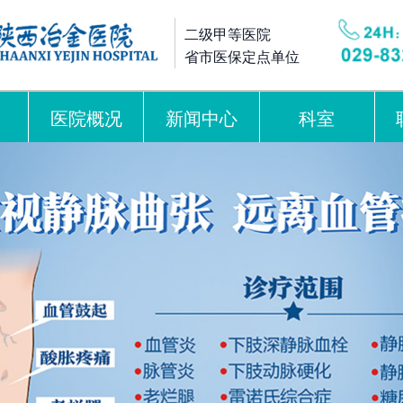
二级甲等医院
省市医保定点单位
医院概况
新闻中心
科室