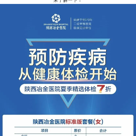
来了解一下！