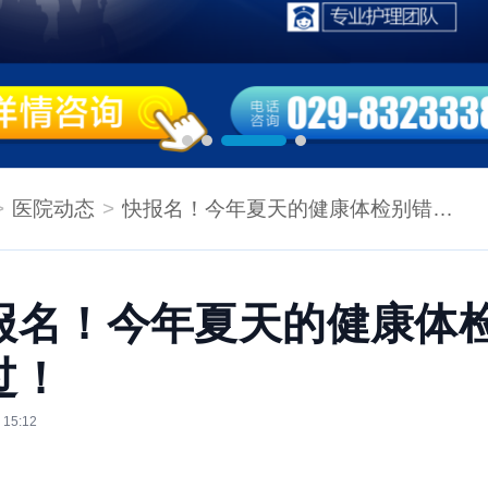
医院动态
快报名！今年夏天的健康体检别错过！
报名！今年夏天的健康体
过！
 15:12