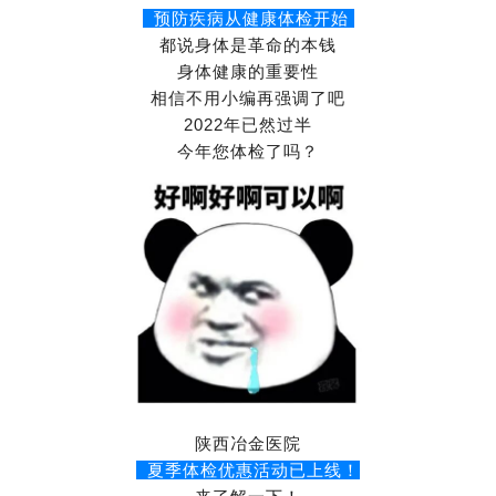
预防疾病从健康体检开始
都说身体是革命的本钱
身体健康的重要性
相信不用小编再强调了吧
2022年已然过半
今年您体检了吗？
陕西冶金医院
夏季体检优惠活动已上线！