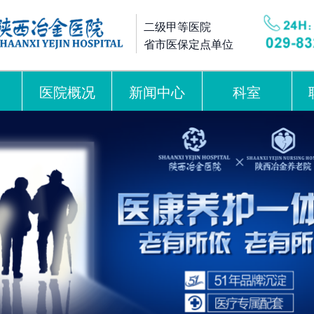
二级甲等医院
省市医保定点单位
医院概况
新闻中心
科室