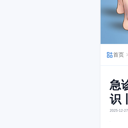
首页
急
识
2025-12-27