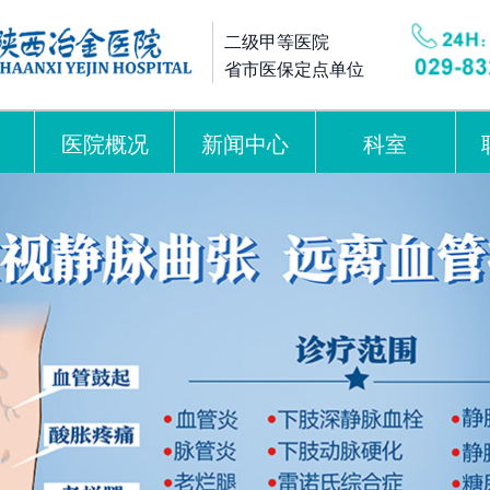
二级甲等医院
省市医保定点单位
医院概况
新闻中心
科室