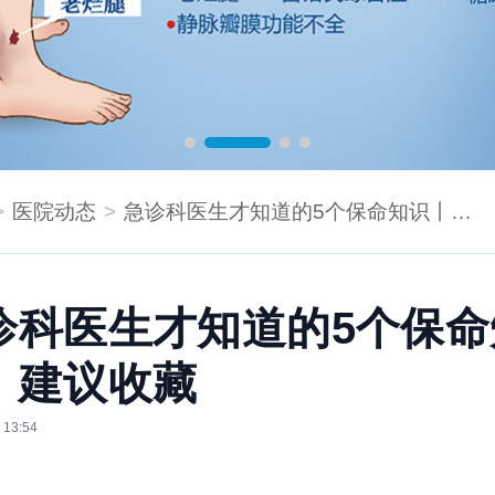
医院动态
急诊科医生才知道的5个保命知识丨建议收藏
诊科医生才知道的5个保命
丨建议收藏
 13:54