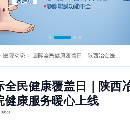
医院动态
国际全民健康覆盖日｜陕西冶金医院健康服务暖心上线
际全民健康覆盖日｜陕西
院健康服务暖心上线
 09:28