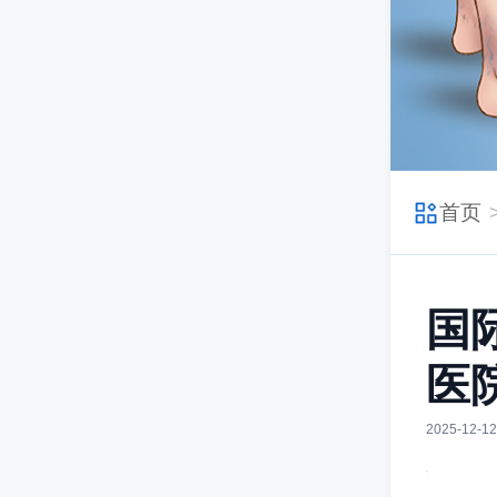
首页
国
医
2025-12-12