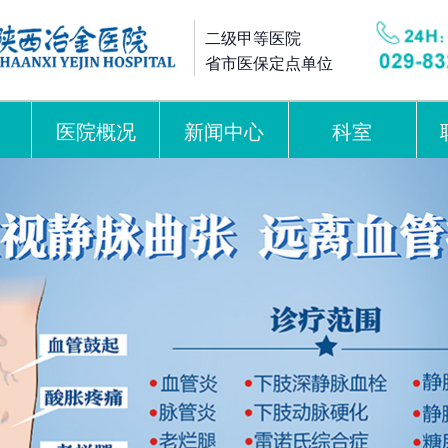
二级甲等医院
省市医保定点单位
医院概况
新闻中心
科室