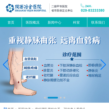
二级甲等医院
省市医保定点单位
首页
医院概况
新闻中心
科室
联系我们