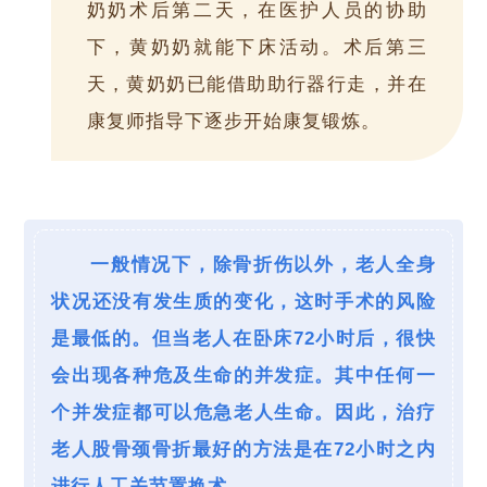
奶奶术后第二天，在医护人员的协助
下，黄奶奶就能下床活动。术后第三
天，黄奶奶已能借助助行器行走，并在
康复师指导下逐步开始康复锻炼。
一般情况下，除骨折伤以外，老人全身
状况还没有发生质的变化，这时手术的风险
是最低的。但当老人在卧床72小时后，很快
会出现各种危及生命的并发症。其中任何一
个并发症都可以危急老人生命。因此，治疗
老人股骨颈骨折最好的方法是在72小时之内
进行人工关节置换术。