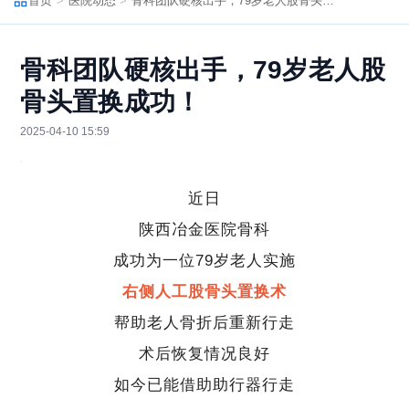
首页
医院动态
骨科团队硬核出手，79岁老人股骨头置换成功！
骨科团队硬核出手，79岁老人股
骨头置换成功！
2025-04-10 15:59
近日
陕西冶金医院骨科
成功为一位79岁老人实施
右侧人工股骨头置换术
帮助老人骨折后重新行走
术后恢复情况良好
如今已能借助助行器行走