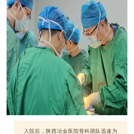
入院后，陕西冶金医院骨科团队迅速为