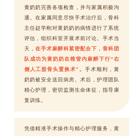
黄奶奶完善各项检查，并与家属积极沟
通。在家属同意尽快手术治疗后，骨科
主任赵学刚对黄奶奶的病情进行了系统
评估，组织科室开展术前讨论。手术当
天，
在手术麻醉科紧密配合下，骨科团
队成功为黄奶奶在椎管内麻醉下行“右
侧人工股骨头置换术”。
手术顺利，黄
奶奶被安全送回病房。术后，护理团队
精心护理，密切监测生命体征，指导康
复训练。
凭借精准手术操作与精心护理服务，黄