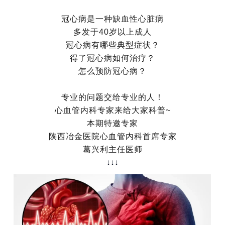
冠心病是一种缺血性心脏病
多发于40岁以上成人
冠心病有哪些典型症状？
得了冠心病如何治疗？
怎么预防冠心病？
专业的问题交给专业的人！
心血管内科专家来给大家科普~
本期特邀专家
陕西冶金医院心血管内科首席专家
葛兴利主任医师
↓↓↓