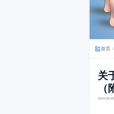
首页
关于
（
2024-08-20