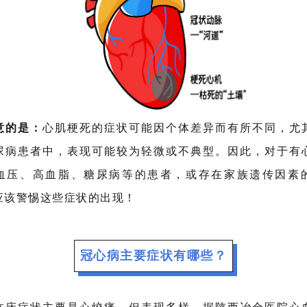
意的是：
心肌梗死的症状可能因个体差异而有所不同，尤
尿病患者中，表现可能较为轻微或不典型。因此，对于有
血压、高血脂、糖尿病等的患者，或存在家族遗传因素
应该警惕这些症状的出现！
冠心病主要症状有哪些？