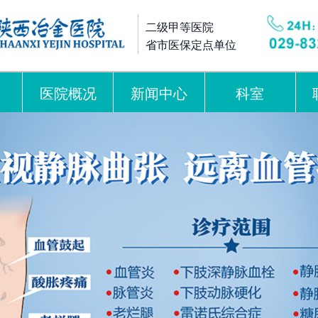
二级甲等医院
省市医保定点单位
医院概况
新闻中心
科室