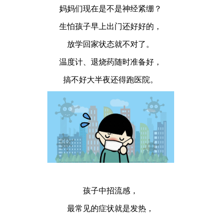
妈妈们现在是不是神经紧绷？
生怕孩子早上出门还好好的，
放学回家状态就不对了。
温度计、退烧药随时准备好，
搞不好大半夜还得跑医院。
孩子中招流感，
最常见的症状就是发热，