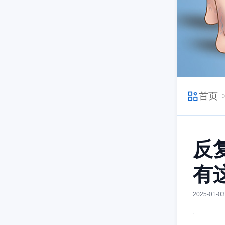
首页
反
有
2025-01-03