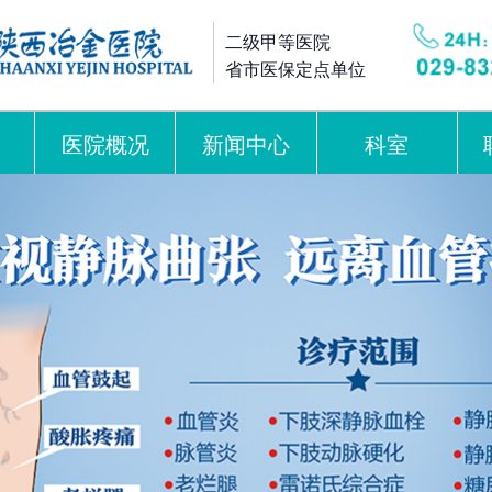
二级甲等医院
省市医保定点单位
医院概况
新闻中心
科室