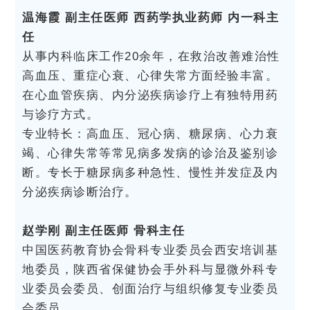
温海霞 副主任医师 西药学执业药师 内一科主
任
从事内科临床工作20余年，在救治改善难治性
高血压、重症心衰、心律失常方面经验丰富。
在心血管疾病、内分泌疾病诊疗上有独特用药
与诊疗方式。
专业特长：高血压、冠心病、糖尿病、心力衰
竭、心律失常等常见病多发病的诊治及鉴别诊
断。专长于糖尿病多种急性、慢性并发症及内
分泌疾病诊断治疗。
赵学刚 副主任医师 骨科主任
中国医药教育协会骨科专业委员会西安培训基
地委员，陕西省保健协会手外科与显微外科专
业委员会委员、创面治疗与组织修复专业委员
会委员。