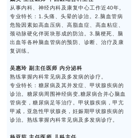
从事内科、神经内科及康复中心工作近40年。
专业特长：1.头痛、头晕的诊治。2.脑血管病
危险因素如高血压病、高脂血症、高血粘症、
颈动脉硬化伴斑块形成的防治。3.脑梗死、脑
出血等各种脑血管病的预防、诊断、治疗及康
复训练。
吴惠玲 副主任医师 内分泌科
熟练掌握内科常见病及多发病的诊疗。
专业特长：糖尿病及其并发症、甲状腺疾病的
诊治。糖尿病周围神经病变,糖尿病合并心脑血
管病变，糖尿病足等治疗。甲状腺疾病，甲亢
甲减，亚急性甲状腺炎，妊娠期甲状腺疾病的
诊治。熟练掌握内科常见病及多发病诊疗。
杨亚茹 主任医师 儿科主任