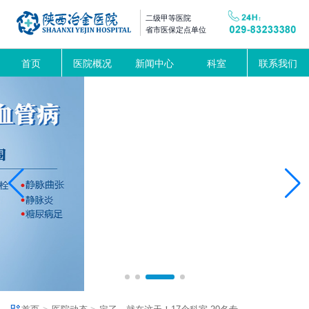
二级甲等医院
省市医保定点单位
首页
医院概况
新闻中心
科室
联系我们