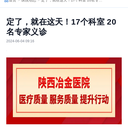
首页
医院动态
定了，就在这天！17个科室 20名专家义诊
定了，就在这天！17个科室 20
名专家义诊
2024-06-04 09:16