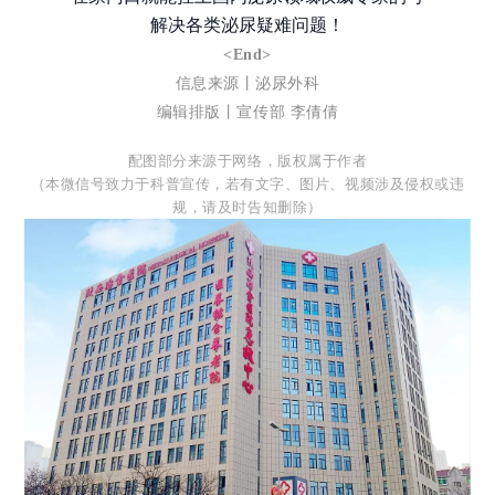
解决各类泌尿疑难问题！
<End>
信息来源丨泌尿外科
编辑排版丨宣传部 李倩倩
配图部分来源于网络，版权属于作者
（本微信号致力于科普宣传，若有文字、图片、视频涉及侵权或违
规，请及时告知删除）