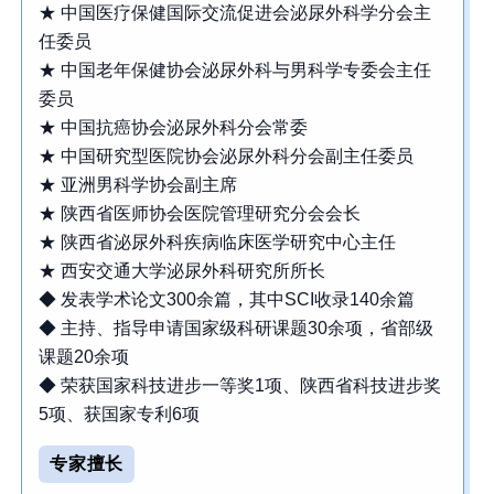
★ 中国医疗保健国际交流促进会泌尿外科学分会主
任委员
★ 中国老年保健协会泌尿外科与男科学专委会主任
委员
★ 中国抗癌协会泌尿外科分会常委
★ 中国研究型医院协会泌尿外科分会副主任委员
★ 亚洲男科学协会副主席
★ 陕西省医师协会医院管理研究分会会长
★ 陕西省泌尿外科疾病临床医学研究中心主任
★ 西安交通大学泌尿外科研究所所长
◆ 发表学术论文300余篇，其中SCI收录140余篇
◆ 主持、指导申请国家级科研课题30余项，省部级
课题20余项
◆ 荣获国家科技进步一等奖1项、陕西省科技进步奖
5项、获国家专利6项
专家擅长