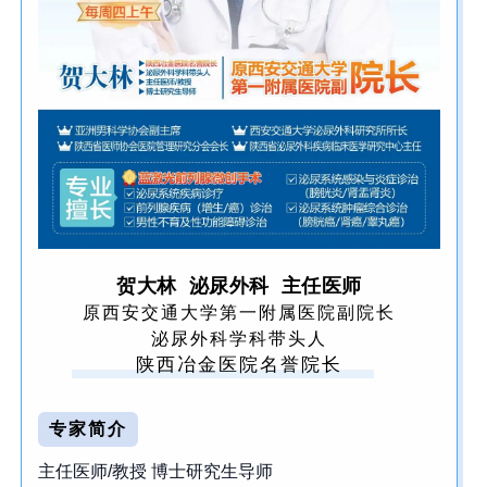
贺大林
泌尿外科 主任医师
原西安交通大学第一附属医院副院长
泌尿外科学科带头人
陕西冶金医院名誉院长
专家简介
主任医师/教授 博士研究生导师