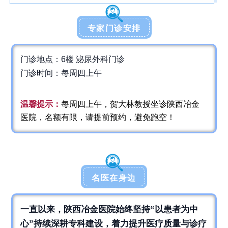
专家门诊安排
门诊地点：6楼 泌尿外科门诊
门诊时间：每周四上午
温馨提示：
每周四上午，贺大林教授坐诊陕西冶金
医院，名额有限，请提前预约，避免跑空
！
名医在身边
一直以来，陕西冶金医院始终坚持“以患者为中
心”持续深耕专科建设，着力提升医疗质量与诊疗