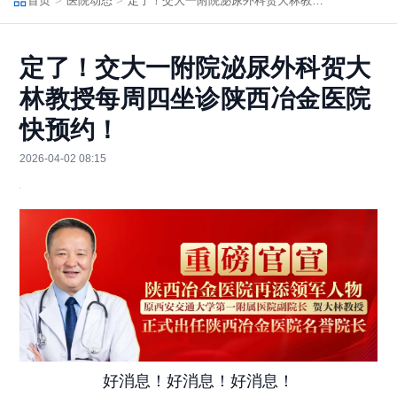
首页
医院动态
定了！交大一附院泌尿外科贺大林教授每周四坐诊陕西冶金医院快预约！
定了！交大一附院泌尿外科贺大
林教授每周四坐诊陕西冶金医院
快预约！
2026-04-02 08:15
好消息！
好消息！
好消息！