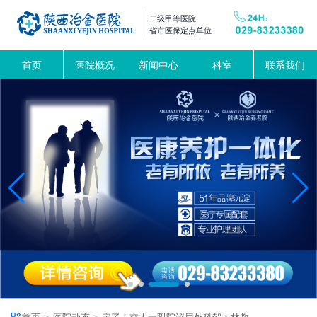
二级甲等医院
省市医保定点单位
首页
医院概况
新闻中心
科室
联系我们