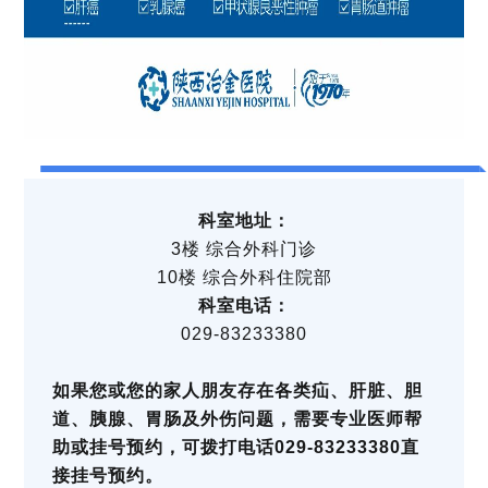
科室地址：
3楼 综合外科门诊
10楼 综合外科住院部
科室电话：
029-83233380
如果您或您的家人朋友存在各类疝、肝脏、胆
道、胰腺、胃肠及外伤问题，需要专业医师帮
助或挂号预约，可拨打电话029-83233380直
接挂号预约。