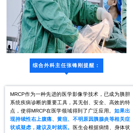
综合外科主任张锋刚提醒：
MRCP作为一种先进的医学影像学技术，已成为胰胆
系统疾病诊断的重要工具，其无创、安全、高效的特
点，使得MRCP在医学领域得到了广泛应用。
如果出
现持续性右上腹痛、黄疸、不明原因胰腺炎等相关症
状或疑虑，建议及时就医。
医生会根据病情、身体状