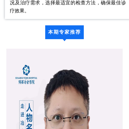
况及治疗需求，选择最适宜的检查方法，确保最佳诊
疗效果。
本期专家推荐