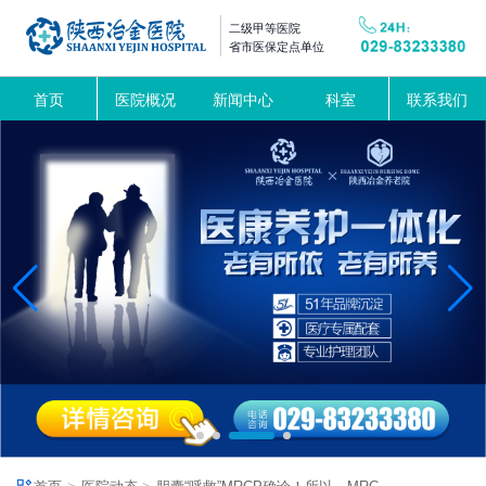
二级甲等医院
省市医保定点单位
首页
医院概况
新闻中心
科室
联系我们