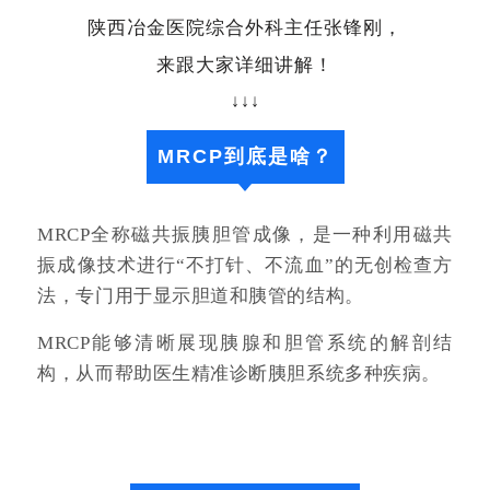
陕西冶金医院综合外科主任张锋刚，
来跟大家详细讲解！
↓↓↓
MRCP到底是啥？
MRCP全称磁共振胰胆管成像，是一种利用磁共
振成像技术进行“不打针、不流血”的无创检查方
法，专门用于显示胆道和胰管的结构。
MRCP能够清晰展现胰腺和胆管系统的解剖结
构，从而帮助医生精准诊断胰胆系统多种疾病。