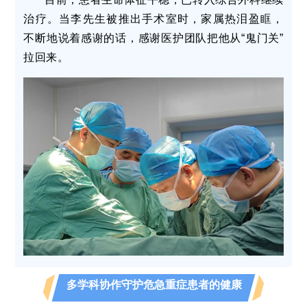
治疗。
当李先生被推出手术室时，家属热泪盈眶，
不断地说着感谢的话，感谢医护团队把他从“鬼门关”
拉回来。
多学科协作守护危急重症患者的健康