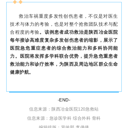
救治车祸重度多发性创伤患者，不仅是对医生
技术与体力的考验，也是对整个抢救团队技术与配
合程度的考验
。
该例患者成功救治是陕西冶金医院
每年接诊高难度复杂多发创伤患者的缩影，展示了
医院急危重症患者的综合救治能力和多科协同能
力。医院将发挥多学科联合优势，提升急危重患者
救治能力和诊疗效率，为陕西及周边地区群众生命
健康护航。
-END-
信息来源：陕西冶金医院120急救站
信息来源：急诊医学科 综合外科 骨科
编辑排版：宣传部 李倩倩