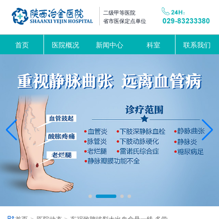
二级甲等医院
省市医保定点单位
首页
医院概况
新闻中心
科室
联系我们