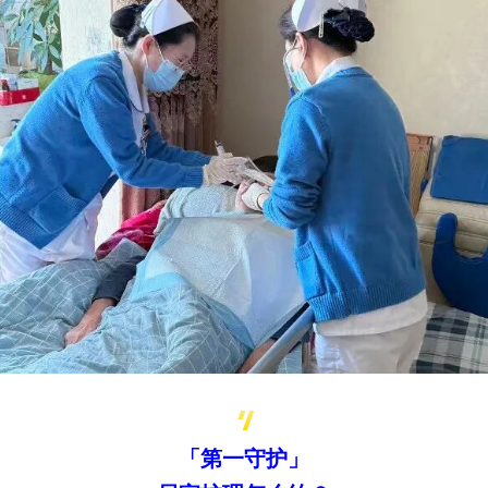
「第一守护」