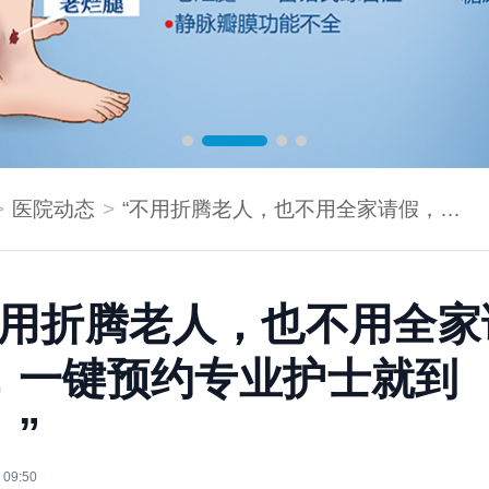
医院动态
“不用折腾老人，也不用全家请假，一键预约专业护士就到家！”
不用折腾老人，也不用全家
，一键预约专业护士就到
！”
 09:50