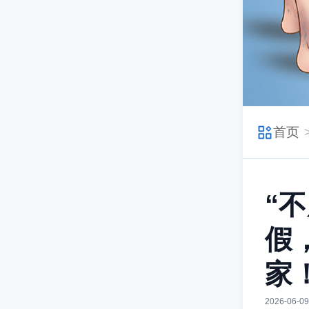
首页
“
假
家
2026-06-09