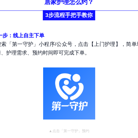
居家护理怎么约？
3步流程手把手教你
一步：线上自主下单
搜索「第一守护」小程序/公众号，点击【上门护理】，简单
情、护理需求、预约时间即可完成下单。
▲
点击「第一守护」预约