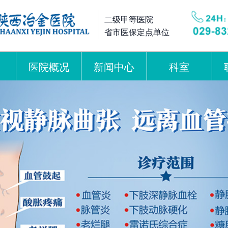
二级甲等医院
省市医保定点单位
医院概况
新闻中心
科室