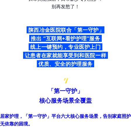
别再发愁了！
陕西冶金医院联合
「第一守护」
推出 “互联网+看护护理”服务
线上一键预约，专业医护上门
让患者在家就能享受到和医院一样
优质、安全的护理服务
「第一守护」
核心服务场景全覆盖
居家护理，
「第一守护」
平台六大
核心服务场景
，告别家庭照护
无依靠的困境。