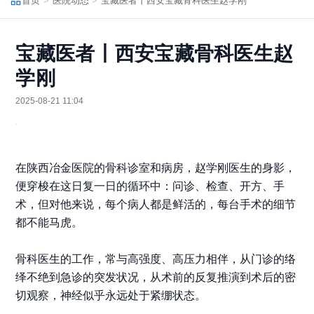
首页
医院动态
宝藏医者丨西安宝藏骨科医生赵学刚
宝藏医者丨西安宝藏骨科医生赵
学刚
2025-08-21 11:04
在陕西冶金医院的骨科诊室和病房，
赵学刚医生的身影，
便穿梭在这日复一日的循环中：
问诊、检查、开方、手
术，但对他来说，每个病人都是鲜活的，每台手术的细节
都不能马虎。
骨科医生的工作，常与高强度、高压力相伴，从门诊的络
绎不绝到急诊的突发状况，从术前的反复推演到术后的密
切观察，神经似乎永远处于紧绷状态。