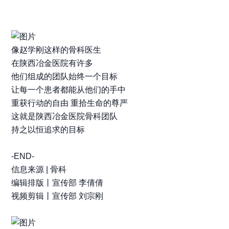
像赵学刚这样的骨科医生
在陕西冶金医院有许多
他们组成的团队始终一个目标
让每一个患者都能从他们的手中
重获行动的自由 重拾生命的尊严
这就是陕西冶金医院骨科团队
持之以恒追求的目标
-END-
信息来源 | 骨科
编辑排版丨宣传部 李倩倩
视频剪辑丨宣传部 刘宗刚