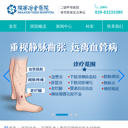
二级甲等医院
省市医保定点单位
首页
医院概况
新闻中心
科室
联系我们