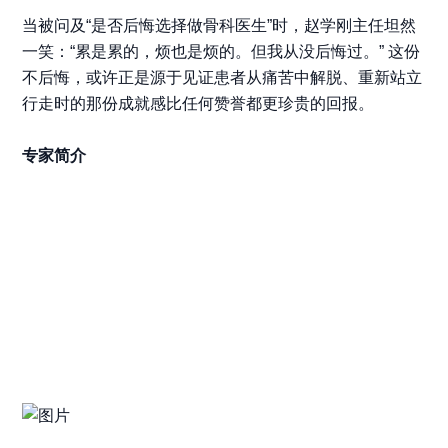
当被问及“是否后悔选择做骨科医生”时，赵学刚主任坦然
一笑：“
累是累的，烦也是烦的。但我从没后悔过。
” 这份
不后悔，或许正是源于见证患者从痛苦中解脱、重新站立
行走时的那份成就感比任何赞誉都更珍贵的回报。
专家简介