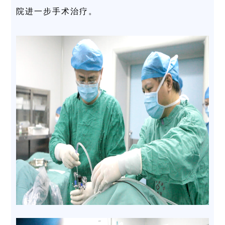
院进一步手术治疗。