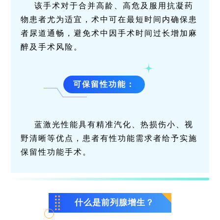
该手术对于合并高龄、高危及服用抗凝药
物患者尤为适宜，术中可在最短时间内确保患
者尿道通畅，避免术中因手术时间过长增加麻
醉及手术风险。
可保留性功能
：
蓝激光性能具有精准汽化、热损伤小、视
野清晰等优点，患者有性功能需求者给予实施
保留性功能手术。
什么是前列腺增生？