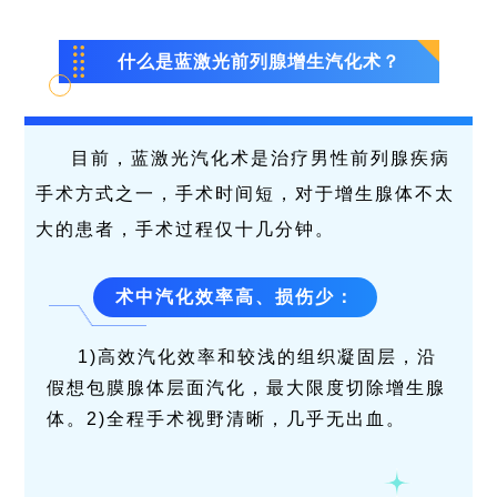
什么是蓝激光前列腺增生汽化术？
目前，蓝激光汽化术是治疗男性前列腺疾病
手术方式之一，手术时间短，对于增生腺体不太
大的患者，手术过程仅十几分钟。
术中汽化效率高、损伤少：
1)高效汽化效率和较浅的组织凝固层，沿
假想包膜腺体层面汽化，最大限度切除增生腺
体。2)全程手术视野清晰，几乎无出血。