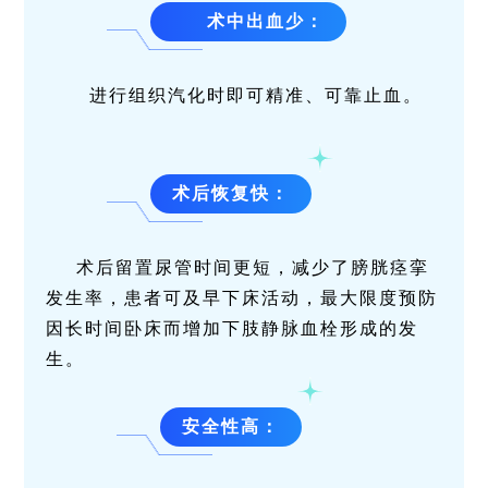
术中出血少
：
进行组织汽化时即可精准、可靠止血。
术后恢复快
：
术后留置尿管时间更短，减少了膀胱痉挛
发生率，
患者可及早下床活动，
最大限度预防
因长时间卧床而增加下肢静脉血栓形成的发
生。
安全性高
：