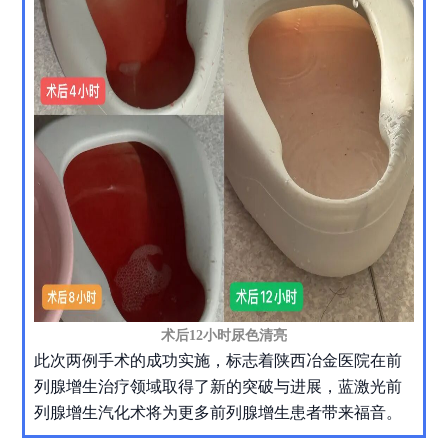
术后12小时尿色清亮
此次两例手术的成功实施，标志着陕西冶金医院在前
列腺增生治疗领域取得了新的突破与进展，蓝激光前
列腺增生汽化术将为更多前列腺增生患者带来福音。