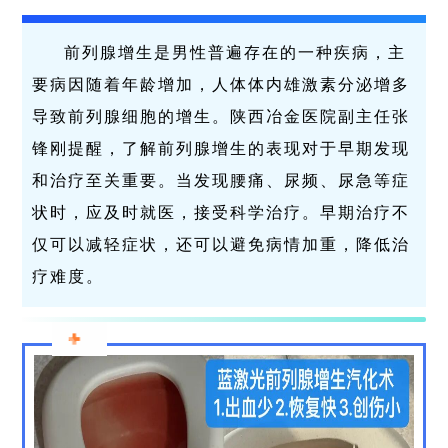
前列腺增生是男性普遍存在的一种疾病，主
要病因随着年龄增加，人体体内雄激素分泌增多
导致前列腺细胞的增生。
陕西冶金医院
副主任张
锋刚提醒，
了解前列腺增生的表现对于早期发现
和治疗至关重要。当发现腰痛、尿频、尿急等症
状时，应及时就医，接受科学治疗。早期治疗不
仅可以减轻症状，还可以避免病情加重，降低治
疗难度。