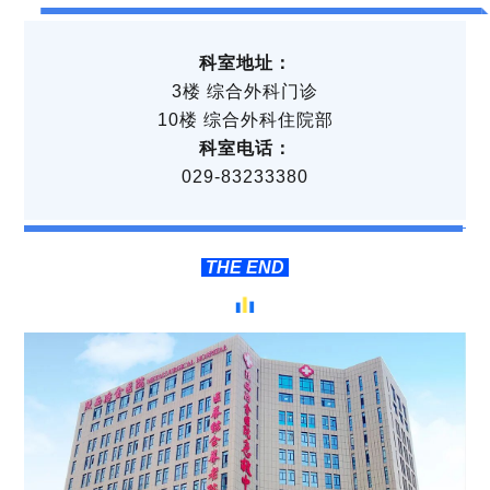
科室地址：
3楼 综合外科门诊
10楼 综合外科住院部
科室电话：
029-83233380
THE END