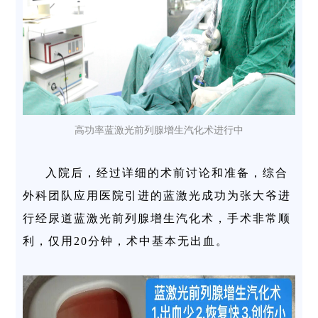
高功率蓝激光前列腺增生汽化术进行中
入院后，经过详细的术前讨论和准备，综合
外科团队应用医院引进的蓝激光成功为张大爷进
行经尿道蓝激光前列腺增生汽化术，手术非常顺
利，仅用20分钟，术中基本无出血。