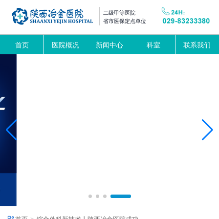
二级甲等医院
省市医保定点单位
首页
医院概况
新闻中心
科室
联系我们