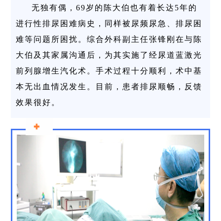
无独有偶，69岁的陈大伯也有着长达5年的
进行性排尿困难病史，同样被尿频尿急、排尿困
难等问题所困扰。综合外科副主任张锋刚在与陈
大伯及其家属沟通后，为其实施了经尿道蓝激光
前列腺增生汽化术。手术过程十分顺利，术中基
本无出血情况发生。目前，患者排尿顺畅，反馈
效果很好。