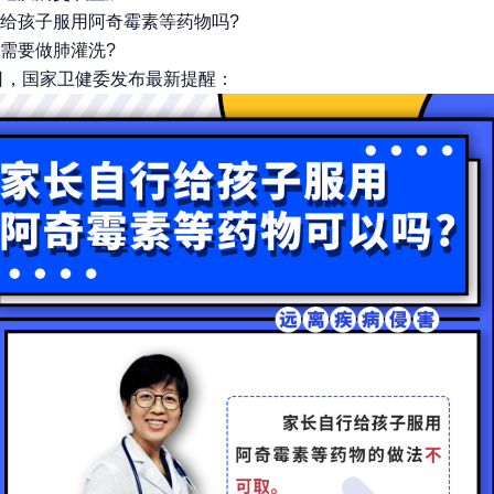
给孩子服用阿奇霉素等药物吗?
需要做肺灌洗?
3日，国家卫健委发布最新提醒：