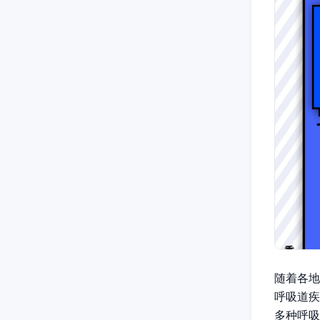
随着各地
呼吸道疾
多种呼吸