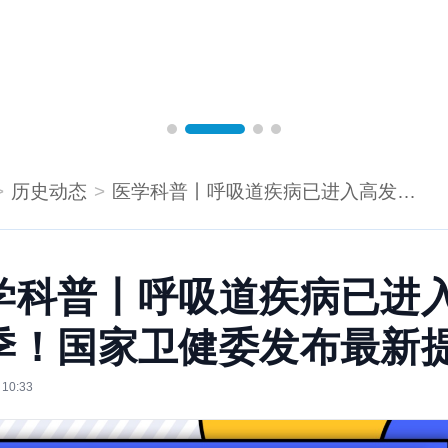
历史动态
医学科普丨呼吸道疾病已进入高发季！国家卫健委发布最新提醒
学科普丨呼吸道疾病已进
季！国家卫健委发布最新
 10:33