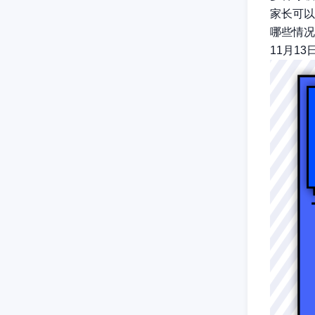
家长可以
哪些情况
11月1