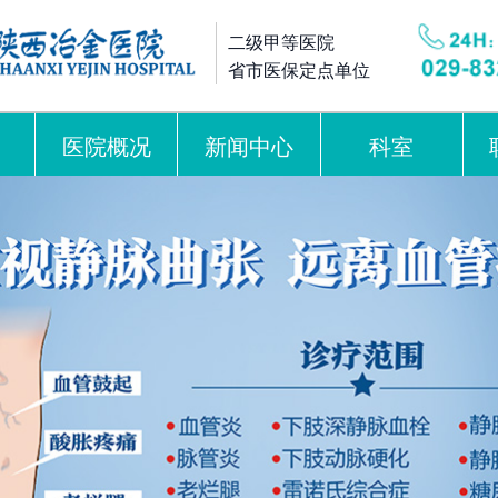
二级甲等医院
省市医保定点单位
医院概况
新闻中心
科室