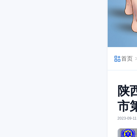
首页
陕
市
2023-09-11