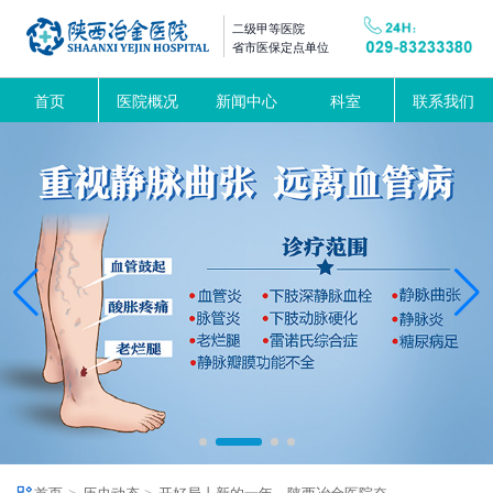
二级甲等医院
省市医保定点单位
首页
医院概况
新闻中心
科室
联系我们