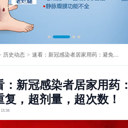
历史动态
速看：新冠感染者居家用药：避免重复，超剂量，超次数！
看：新冠感染者居家用药
重复，超剂量，超次数！
 15:36