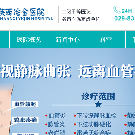
二级甲等医院
省市医保定点单位
医院概况
新闻中心
科室