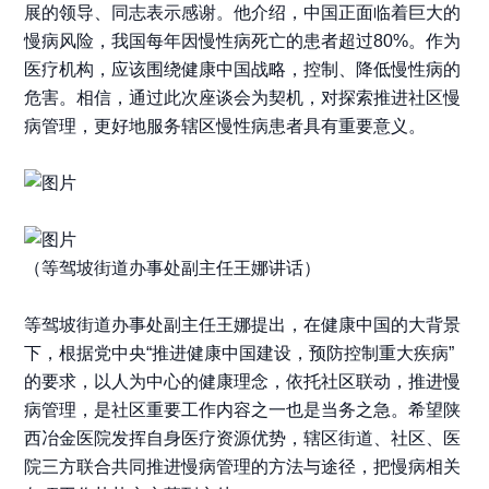
展的领导、同志表示感谢。他介绍，中国正面临着巨大的
慢病风险，我国每年因慢性病死亡的患者超过80%。作为
医疗机构，应该围绕健康中国战略，控制、降低慢性病的
危害。相信，通过此次座谈会为契机，对探索推进社区慢
病管理，更好地服务辖区慢性病患者具有重要意义。
（等驾坡街道办事处副主任王娜讲话）
等驾坡街道办事处副主任王娜提出，在健康中国的大背景
下，根据党中央“推进健康中国建设，预防控制重大疾病”
的要求，以人为中心的健康理念，依托社区联动，推进慢
病管理，是社区重要工作内容之一也是当务之急。希望陕
西冶金医院发挥自身医疗资源优势，辖区街道、社区、医
院三方联合共同推进慢病管理的方法与途径，把慢病相关