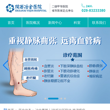
二级甲等医院
省市医保定点单位
首页
医院概况
新闻中心
科室
联系我们