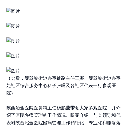
（会后，等驾坡街道办事处副主任王娜、等驾坡街道办事
处社区综合服务中心科长张嘎及各社区代表一行参观医
院）
陕西冶金医院医务科主任杨鹏燕带领大家参观医院，并介
绍了医院慢病管理
的
工作情况。听完介绍，与会领导和代
表对陕西冶金医院慢病管理工作精细化、专业化和能够落