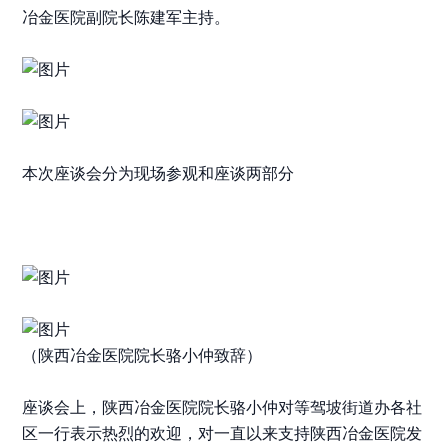
冶金医院
副院长
陈建军主持。
本次座谈会分为现场参观和座谈两部分
（陕西冶金医院
院长
骆小仲致辞）
座谈会上，陕西冶金医院
院长
骆小仲对等驾坡街道办各社
区一行表示热烈的欢迎，对一直以来支持陕西冶金医院发