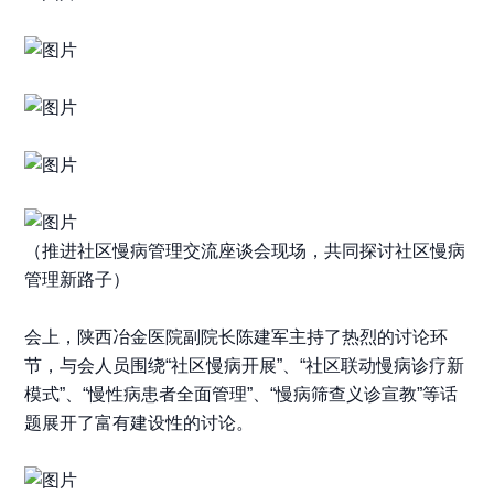
（推进社区慢病管理交流座谈会现场，共同探讨社区慢病
管理新路子）
会上，陕西冶金医院副院长
陈建军
主持了热烈的讨论环
节，与会人员围绕“社区慢病开展”、“社区联动慢病诊疗新
模式”、“慢性病患者全面管理”、“慢病筛查义诊宣教”等话
题展开了富有建设性的讨论。