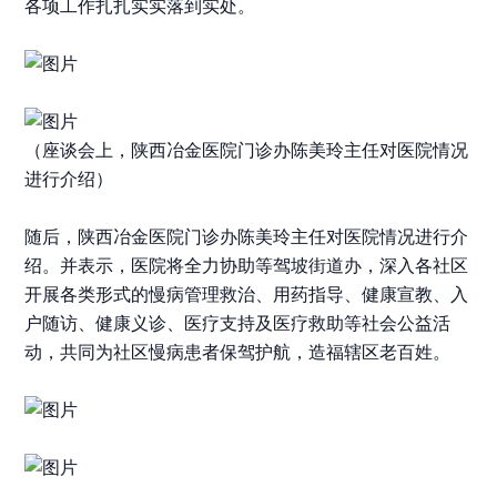
各项工作扎扎实实落到实处。
（座谈会上，陕西冶金医院门诊办陈美玲主任对医院情况
进行介绍）
随后，陕西冶金医院门诊办陈美玲主任对医院情况进行介
绍。并表示，医院将全力协助等驾坡街道办，
深入
各社区
开展各类形式的
慢病管理救治
、
用药指导、
健康宣教、入
户随访、健康义诊、医疗支持及医疗救助等社会公益活
动，共同为社区慢病患者保驾护航，造福辖区老百姓。