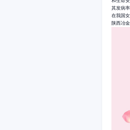
和生命安
其发病率
在我国女
陕西冶金