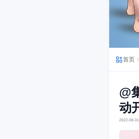
首页
@
动
2022-08-31