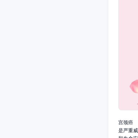
宫颈癌
是严重威