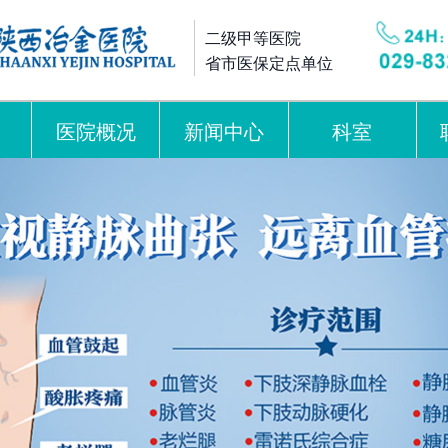
二级甲等医院
省市医保定点单位
医院概况
新闻中心
科室