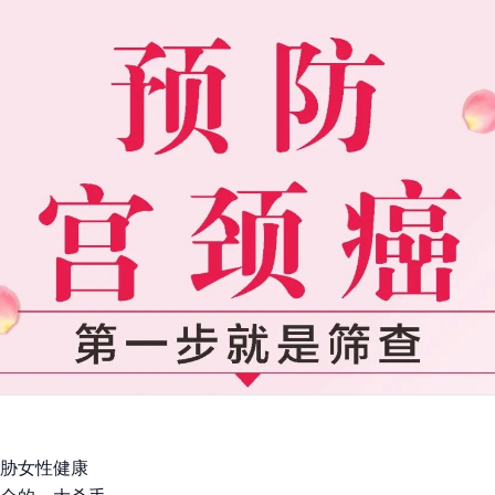
胁女性健康