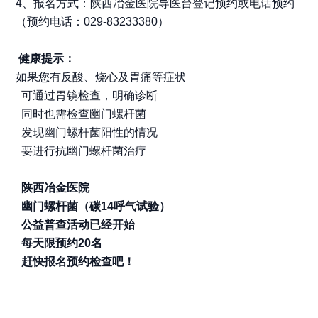
4、报名方式：陕西冶金医院导医台登记预约或电话预约
（预约电话：029-83233380）
健康提示：
如果您有反酸、烧心及胃痛等症状
可通过胃镜检查，明确诊断
同时也需检查幽门螺杆菌
发现幽门螺杆菌阳性的情况
要进行抗幽门螺杆菌治疗
陕西冶金医院
幽门螺杆菌（碳14呼气试验）
公益普查活动已经开始
每天限预约20名
赶快报名预约检查吧！