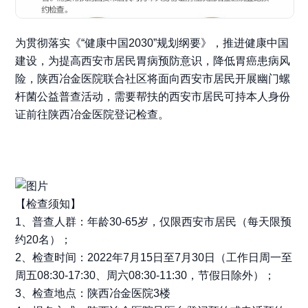
为贯彻落实《“健康中国2030”规划纲要》，推进健康中国
建设，为提高西安市居民胃病预防意识，降低胃癌患病风
险，陕西冶金医院联合社区将面向西安市居民开展幽门螺
杆菌公益普查活动，需要帮扶的西安市居民可持本人身份
证前往陕西冶金医院登记检查。
【检查须知】
1、普查人群：年龄30-65岁，仅限西安市居民（每天限预
约20名）；
2、检查时间：2022年7月15日至7月30日（工作日周一至
周五08:30-17:30、周六08:30-11:30，节假日除外）；
3、检查地点：陕西冶金医院3楼