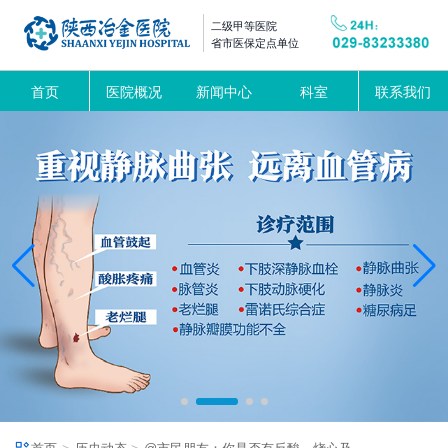
二级甲等医院
省市医保定点单位
首页
医院概况
新闻中心
科室
联系我们