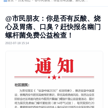
首页
历史动态
@市民朋友：你是否有反酸、烧心及胃痛、口臭？赶快报名幽门螺杆菌免费公益检查！
@市民朋友：你是否有反酸、烧
心及胃痛、口臭？赶快报名幽门
螺杆菌免费公益检查！
2022-07-18 15:14