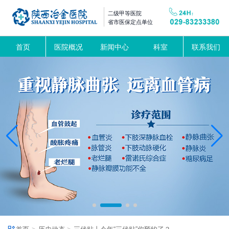
二级甲等医院
省市医保定点单位
首页
医院概况
新闻中心
科室
联系我们