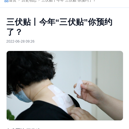
首页
历史动态
三伏贴丨今年“三伏贴”你预约了？
三伏贴丨今年“三伏贴”你预约
了？
2022-06-28 09:26