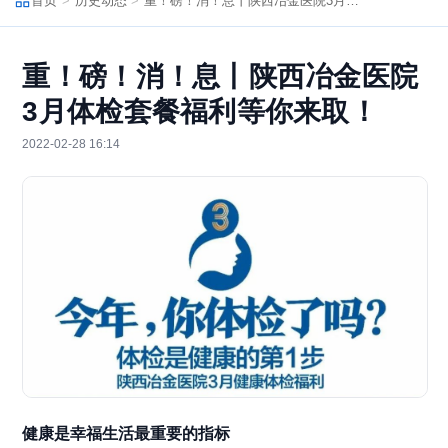
首页
历史动态
重！磅！消！息丨陕西冶金医院3月体检套餐福利等你来取！
重！磅！消！息丨陕西冶金医院
3月体检套餐福利等你来取！
2022-02-28 16:14
健康是幸福生活最重要的指标