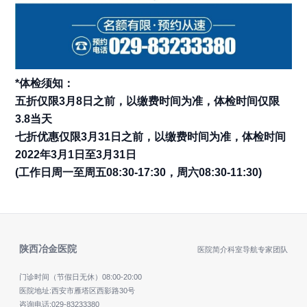
*体检须知：
五折仅限3月8日之前，以缴费时间为准，体检时间仅限
3.8当天
七折优惠仅限3月31日之前，以缴费时间为准，体检时间
2022年3月1日至3月31日
(工作日周一至周五08:30-17:30，周六08:30-11:30)
陕西冶金医院
医院简介
科室导航
专家团队
门诊时间（节假日无休）
08:00-20:00
医院地址:西安市雁塔区西影路30号
咨询电话:
029-83233380