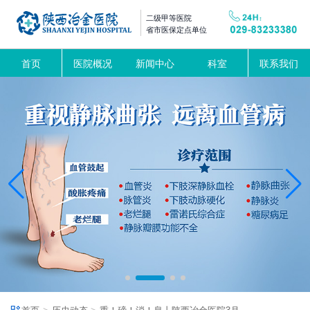
二级甲等医院
省市医保定点单位
首页
医院概况
新闻中心
科室
联系我们