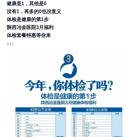
健康是1，其他是0
没有1，再多的0也没意义
体检是健康的第1步
陕西冶金医院3月福利
体检套餐特惠等你来
↓↓↓