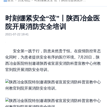
首页
历史动态
时刻绷紧安全“弦”丨陕西冶金医院开展消防安全培训
时刻绷紧安全“弦”丨陕西冶金医
院开展消防安全培训
2021-07-22 19:41
安全第一践于行，防患未然贵于恒。在疫情防控常态
化同时，为患者提供安全有序的医疗环境。7月20日，陕
西冶金医院特别邀请陕西省宣居安消防科普宣教中心何教
官到院开展消防安全培训。