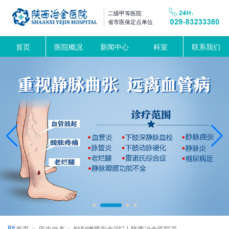
二级甲等医院
省市医保定点单位
首页
医院概况
新闻中心
科室
联系我们