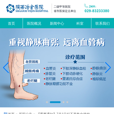
二级甲等医院
省市医保定点单位
首页
医院概况
新闻中心
科室
联系我们