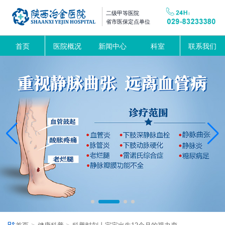
二级甲等医院
省市医保定点单位
首页
医院概况
新闻中心
科室
联系我们