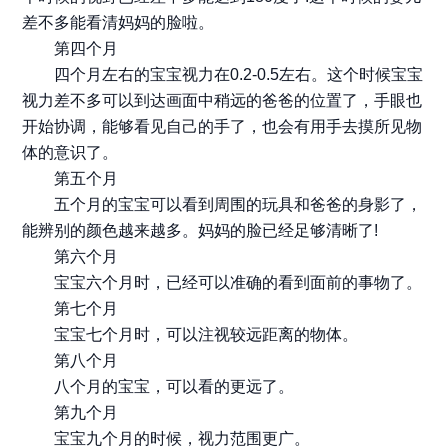
差不多能看清妈妈的脸啦。
第四个月
四个月左右的宝宝视力在0.2-0.5左右。这个时候宝宝
视力差不多可以到达画面中稍远的爸爸的位置了，手眼也
开始协调，能够看见自己的手了，也会有用手去摸所见物
体的意识了。
第五个月
五个月的宝宝可以看到周围的玩具和爸爸的身影了，
能辨别的颜色越来越多。妈妈的脸已经足够清晰了!
第六个月
宝宝六个月时，已经可以准确的看到面前的事物了。
第七个月
宝宝七个月时，可以注视较远距离的物体。
第八个月
八个月的宝宝，可以看的更远了。
第九个月
宝宝九个月的时候，视力范围更广。