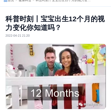
首页
健康科普
科普时刻丨宝宝出生12个月的视力变化你知道吗？
科普时刻丨宝宝出生12个月的视
力变化你知道吗？
2022-04-21 21:20