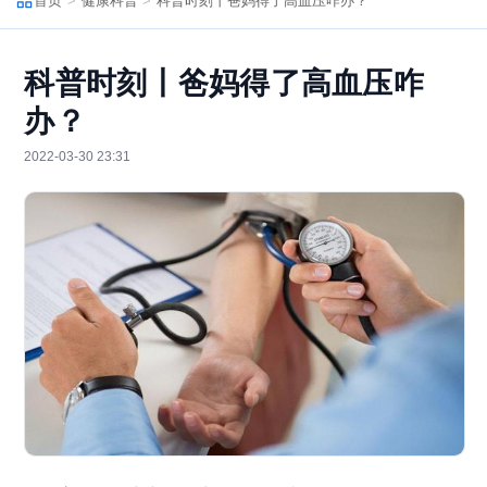
首页
健康科普
科普时刻丨爸妈得了高血压咋办？
科普时刻丨爸妈得了高血压咋
办？
2022-03-30 23:31