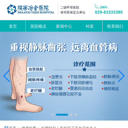
二级甲等医院
省市医保定点单位
首页
医院概况
新闻中心
科室
联系我们