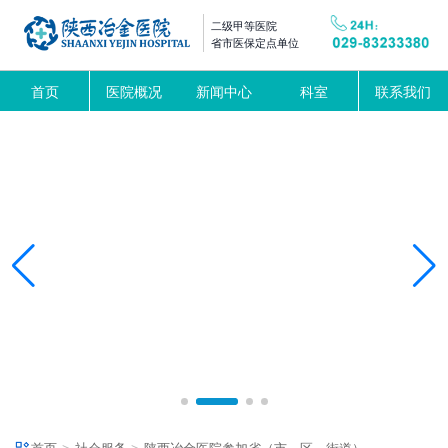
二级甲等医院
省市医保定点单位
首页
医院概况
新闻中心
科室
联系我们