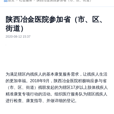
首页
社会服务
陕西冶金医院参加省（市、区、街道）
陕西冶金医院参加省（市、区、
街道）
2020-08-12 15:37
为满足辖区内残疾人的基本康复服务需求，让残疾人生活
的更加幸福。2018年9月，陕西冶金医院积极响应参与省
（市、区、街道）残联发起的为辖区17岁以上肢体残疾人
精准康复专项行动的活动。组织医疗服务队为辖区残疾人
进行检查、康复指导、并做详细的登记。