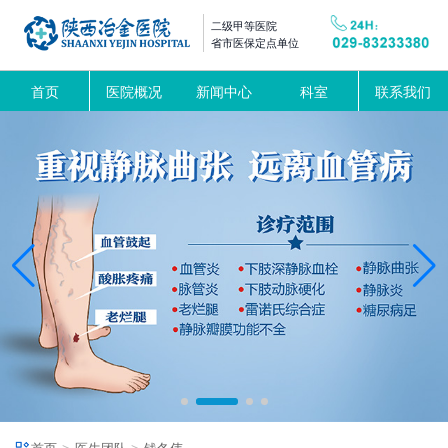
二级甲等医院
省市医保定点单位
首页
医院概况
新闻中心
科室
联系我们