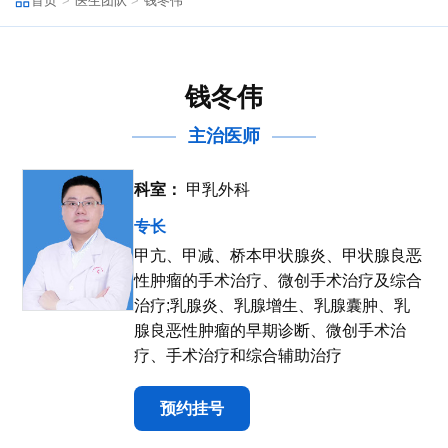
首页
医生团队
钱冬伟
钱冬伟
主治医师
科室：
甲乳外科
专长
甲亢、甲减、桥本甲状腺炎、甲状腺良恶
性肿瘤的手术治疗、微创手术治疗及综合
治疗;乳腺炎、乳腺增生、乳腺囊肿、乳
腺良恶性肿瘤的早期诊断、微创手术治
疗、手术治疗和综合辅助治疗
预约挂号