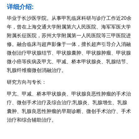
详细介绍:
毕业于长沙医学院。从事甲乳临床科研与诊疗工作近20余
年，曾在上海交通大学附属第六人民医院、海军军医大学
附属长征医院，苏州大学附属第一人民医院等三甲医院进
修。融合临床与超声影像于一体，擅长超声引导介入消融
微创治疗甲状腺结节、甲状腺囊肿、甲状腺肿瘤、甲状腺
微小癌等疾病及甲亢、甲减、桥本甲状腺炎、乳腺结节、
乳腺纤维瘤微创消融治疗。
研究方向与专长：
甲亢、甲减、桥本甲状腺炎、甲状腺良恶性肿瘤的手术治
疗、微创手术治疗及综合治疗;乳腺炎、乳腺增生、乳腺
囊肿、乳腺良恶性肿瘤的早期诊断、微创手术治疗、手术
治疗和综合辅助治疗。