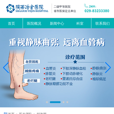
二级甲等医院
省市医保定点单位
首页
医院概况
新闻中心
科室
联系我们