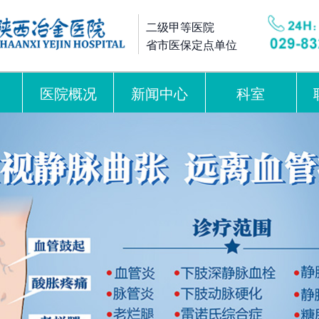
二级甲等医院
省市医保定点单位
医院概况
新闻中心
科室